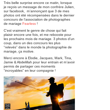
Très belle surprise encore ce matin, lorsque
je reçois un message de mon confrère Julien,
sur facebook, m’annonçant que 3 de mes
photos ont été récompensées dans le dernier
concours de l’association de photographes
de mariage
Fearless
!
C’est vraiment le genre de chose qui fait
plaisir encore une fois, et me rebooste pour
les prochains mois de mariage. 3 photos d’un
coup, dans un des concours les plus
“relevés” dans le monde la photographie de
mariage, ça motive.
Merci encore à Elodie, Jacques, Mark, Tina,
Jamie & Abdelillah pour leur entrain et m’avoir
permis de partager ces moments
“incroyables” en leur compagnie !