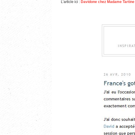
L’article ici :
Davidone chez Madame Tartine