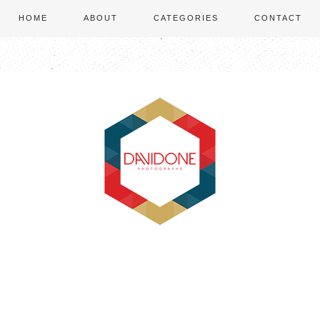
HOME
ABOUT
CATEGORIES
CONTACT