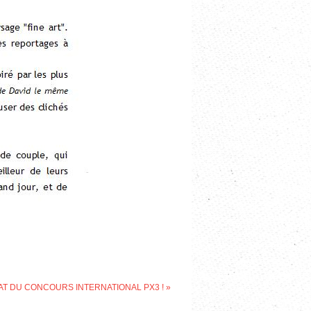
T DU CONCOURS INTERNATIONAL PX3 !
»