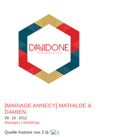
[MARIAGE ANNECY] MATHILDE &
DAMIEN
09 . 10 . 2012
Mariages | Weddings
Quelle histoire ces 2 là !