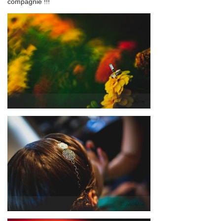
compagnie !!!