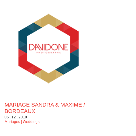
MARIAGE SANDRA & MAXIME /
BORDEAUX
06 . 12 . 2010
Mariages | Weddings