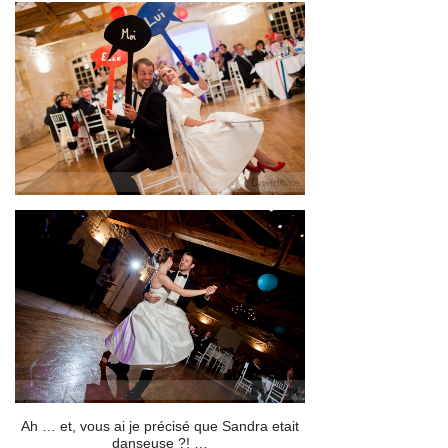
Ah … et, vous ai je précisé que Sandra etait
danseuse ?! …