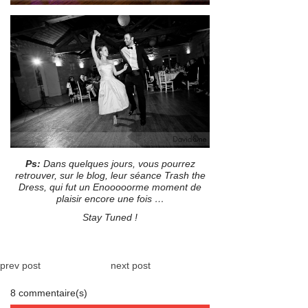
Ps:
Dans quelques jours, vous pourrez
retrouver, sur le blog, leur séance Trash the
Dress, qui fut un Enooooorme moment de
plaisir encore une fois …
Stay Tuned !
prev post
next post
8 commentaire(s)