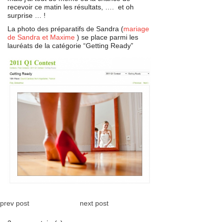
recevoir ce matin les résultats, …. et oh
surprise … !
La photo des préparatifs de Sandra (
mariage
de Sandra et Maxime
) se place parmi les
lauréats de la catégorie “Getting Ready”
prev post
next post