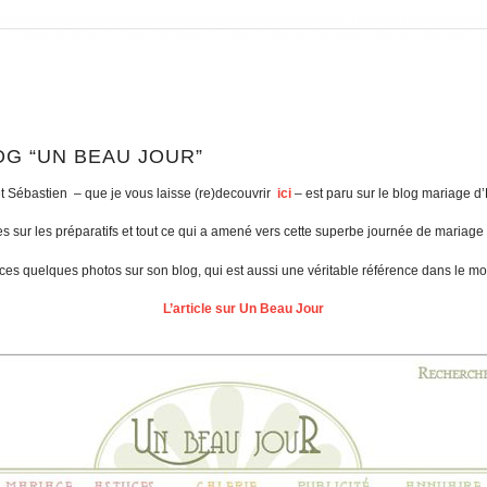
OG “UN BEAU JOUR”
et Sébastien – que je vous laisse (re)decouvrir
ici
– est paru sur le blog mariage d
ses sur les préparatifs et tout ce qui a amené vers cette superbe journée de mariage
ces quelques photos sur son blog, qui est aussi une véritable référence dans le 
L’article sur Un Beau Jour