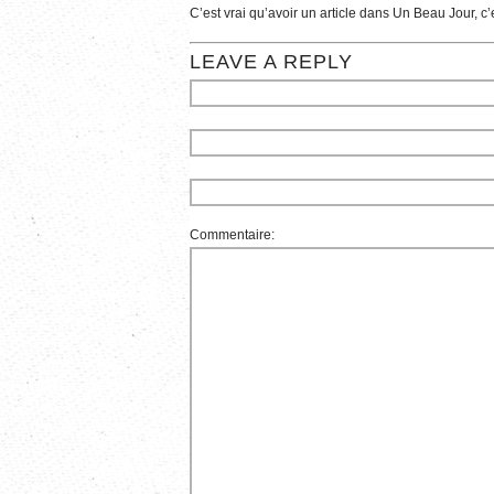
C’est vrai qu’avoir un article dans Un Beau Jour, c’es
LEAVE A REPLY
Commentaire: