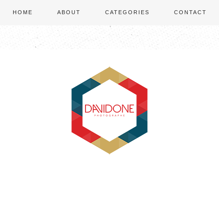
HOME
ABOUT
CATEGORIES
CONTACT