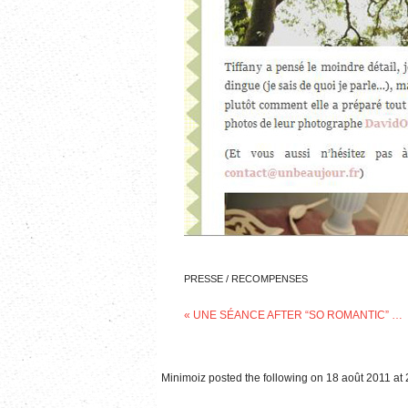
PRESSE / RECOMPENSES
«
UNE SÉANCE AFTER “SO ROMANTIC” …
Minimoiz
posted the following on 18 août 2011 at 