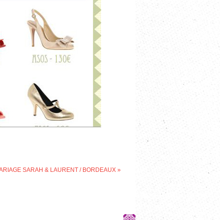
ARIAGE SARAH & LAURENT / BORDEAUX
»