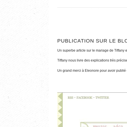
PUBLICATION SUR LE BL
Un superbe article sur le mariage de Tiffany 
Tiffany nous livre des explications très préci
Un grand merci à Eleonore pour avoir publié 