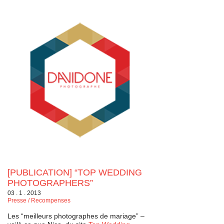
[PUBLICATION] “TOP WEDDING
PHOTOGRAPHERS”
03 . 1 . 2013
Presse / Recompenses
Les “meilleurs photographes de mariage” –