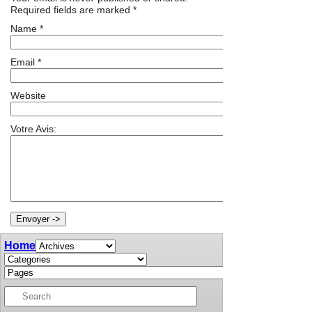
Required fields are marked
*
Name
*
Email
*
Website
Votre Avis:
Home