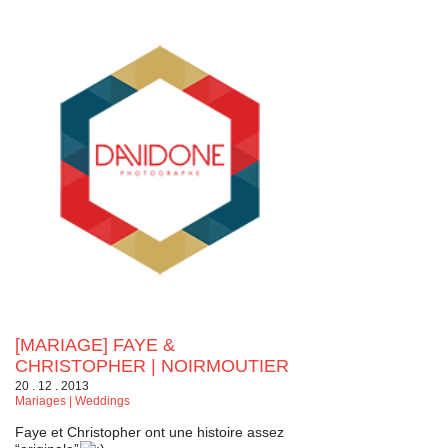
[MARIAGE] FAYE &
CHRISTOPHER | NOIRMOUTIER
20 . 12 . 2013
Mariages | Weddings
Faye et Christopher ont une histoire assez