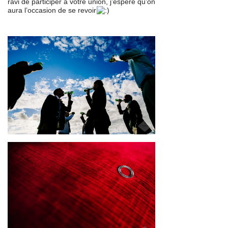
ravi de participer à votre union, j’espère qu’on
aura l’occasion de se revoir