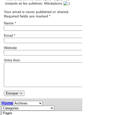
instants et les sublimer, félicitations
Your email is
never
published or shared.
Required fields are marked
*
Name
*
Email
*
Website
Votre Avis:
Home